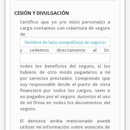
CESIÓN Y DIVULGACIÓN
Certifico que yo y/o mi(s) persona(s) a
cargo contamos con cobertura de seguro
de
y cedemos directamente al Dr.
todos los beneficios del seguro, sí los
hubiere, de otro modo pagaderos a mí
por servicios prestados. Comprendo que
soy responsable desde el punto de vista
financiero por todos los cargos, seen o
no pagados por el seguro. Autorizo el uso
de mí firma en todos los documentos del
seguro.
El dentista arriba mencionado puede
utilizer mí información sobre atención de