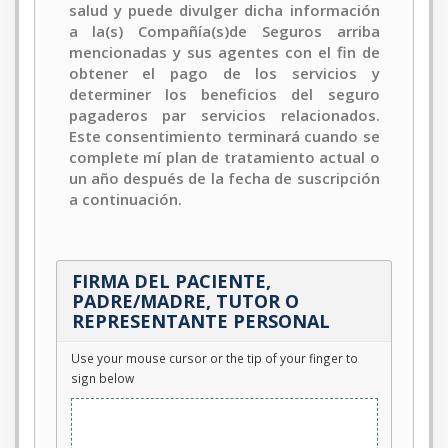
salud y puede divulger dicha información
a la(s) Compañía(s)de Seguros arriba
mencionadas y sus agentes con el fin de
obtener el pago de los servicios y
determiner los beneficios del seguro
pagaderos par servicios relacionados.
Este consentimiento terminará cuando se
complete mí plan de tratamiento actual o
un año después de la fecha de suscripción
a continuación.
FIRMA DEL PACIENTE,
PADRE/MADRE, TUTOR O
REPRESENTANTE PERSONAL
Use your mouse cursor or the tip of your finger to
sign below